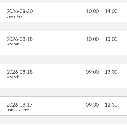
2026-08-20
10:00
-
14:00
czwartek
2026-08-18
10:00
-
13:00
wtorek
2026-08-18
09:00
-
13:00
wtorek
2026-08-17
09:30
-
12:30
poniedziałek