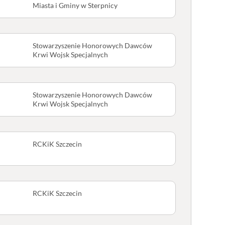
Miasta i Gminy w Sterpnicy
Stowarzyszenie Honorowych Dawców
Krwi Wojsk Specjalnych
Stowarzyszenie Honorowych Dawców
Krwi Wojsk Specjalnych
RCKiK Szczecin
RCKiK Szczecin