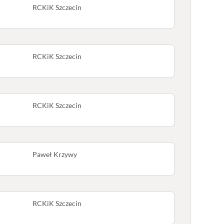
RCKiK Szczecin
RCKiK Szczecin
RCKiK Szczecin
Paweł Krzywy
RCKiK Szczecin