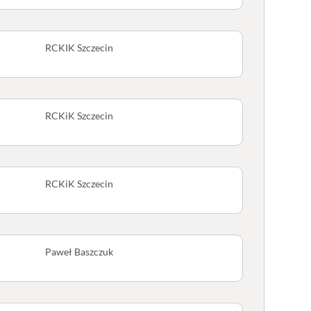
RCKIK Szczecin
RCKiK Szczecin
RCKiK Szczecin
Paweł Baszczuk