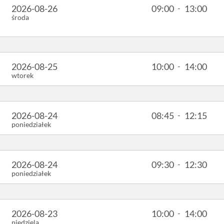
2026-08-26
09:00
-
13:00
środa
2026-08-25
10:00
-
14:00
wtorek
2026-08-24
08:45
-
12:15
poniedziałek
2026-08-24
09:30
-
12:30
poniedziałek
2026-08-23
10:00
-
14:00
niedziela