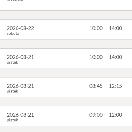
2026-08-22
10:00
-
14:00
sobota
2026-08-21
10:00
-
14:00
piątek
2026-08-21
08:45
-
12:15
piątek
2026-08-21
09:00
-
12:00
piątek