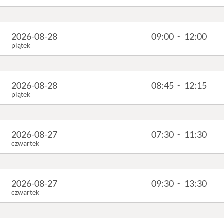
2026-08-28
09:00
-
12:00
piątek
2026-08-28
08:45
-
12:15
piątek
2026-08-27
07:30
-
11:30
czwartek
2026-08-27
09:30
-
13:30
czwartek