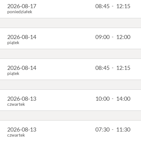
2026-08-17
08:45
-
12:15
poniedziałek
2026-08-14
09:00
-
12:00
piątek
2026-08-14
08:45
-
12:15
piątek
2026-08-13
10:00
-
14:00
czwartek
2026-08-13
07:30
-
11:30
czwartek