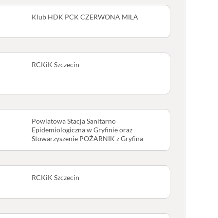
Klub HDK PCK CZERWONA MILA
RCKiK Szczecin
Powiatowa Stacja Sanitarno
Epidemiologiczna w Gryfinie oraz
Stowarzyszenie POŻARNIK z Gryfina
RCKiK Szczecin