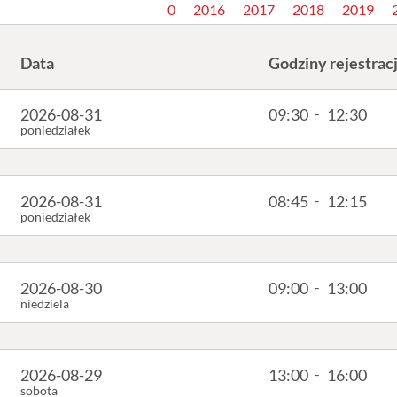
0
2016
2017
2018
2019
Data
Godziny rejestracj
2026-08-31
09:30
-
12:30
poniedziałek
2026-08-31
08:45
-
12:15
poniedziałek
2026-08-30
09:00
-
13:00
niedziela
2026-08-29
13:00
-
16:00
sobota