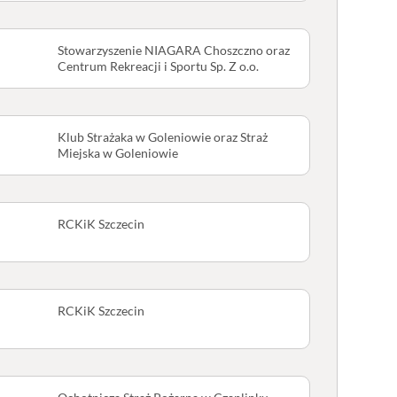
Stowarzyszenie NIAGARA Choszczno oraz
Centrum Rekreacji i Sportu Sp. Z o.o.
Klub Strażaka w Goleniowie oraz Straż
Miejska w Goleniowie
RCKiK Szczecin
RCKiK Szczecin