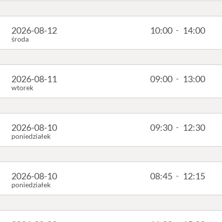
2026-08-12
10:00
-
14:00
środa
2026-08-11
09:00
-
13:00
wtorek
2026-08-10
09:30
-
12:30
poniedziałek
2026-08-10
08:45
-
12:15
poniedziałek